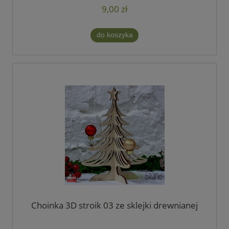
9,00 zł
do koszyka
Choinka 3D stroik 03 ze sklejki drewnianej