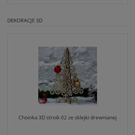
DEKORACJE 3D
Choinka 3D stroik 02 ze sklejki drewnianej