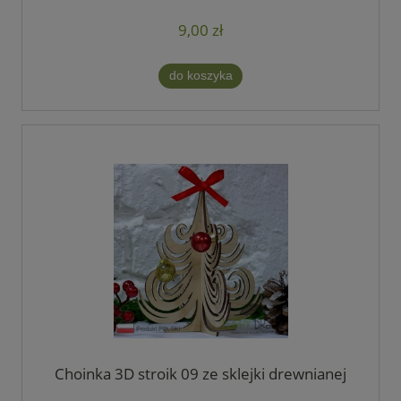
9,00 zł
do koszyka
Choinka 3D stroik 09 ze sklejki drewnianej