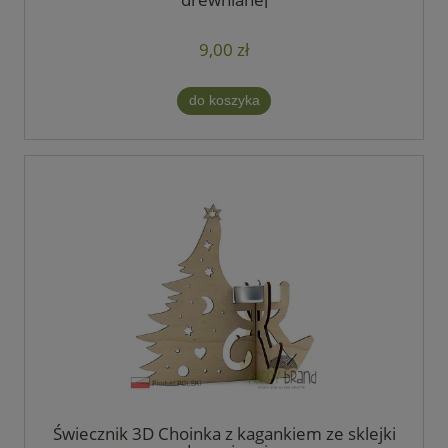
9,00 zł
do koszyka
Świecznik 3D Choinka z kagankiem ze sklejki