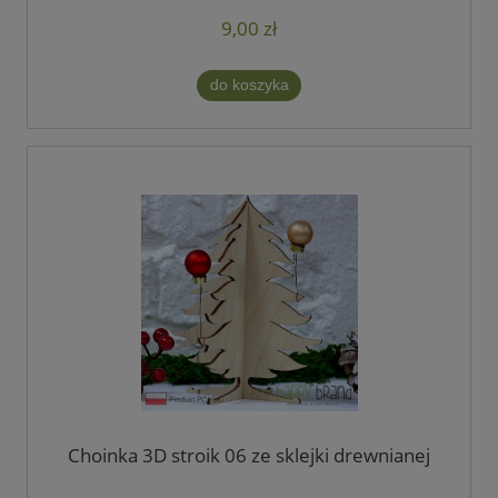
9,00 zł
do koszyka
Choinka 3D stroik 06 ze sklejki drewnianej