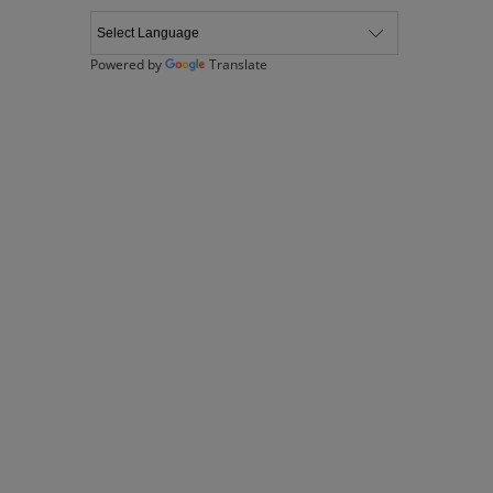
Powered by
Translate