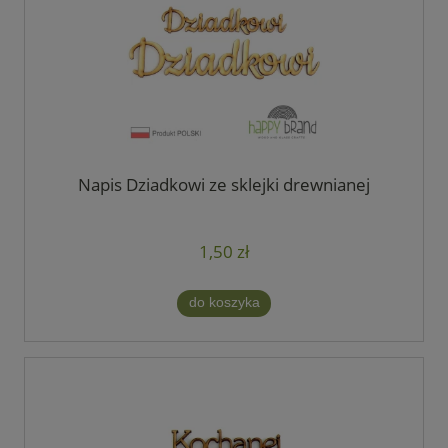
Napis Dziadkowi ze sklejki drewnianej
1,50 zł
do koszyka