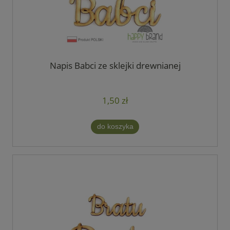
Napis Babci ze sklejki drewnianej
1,50 zł
do koszyka