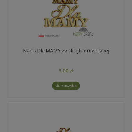
Napis Dla MAMY ze sklejki drewnianej
3,00 zł
do koszyka