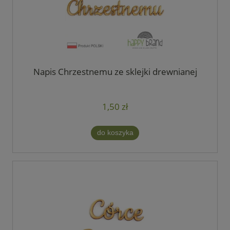
Napis Chrzestnemu ze sklejki drewnianej
1,50 zł
do koszyka