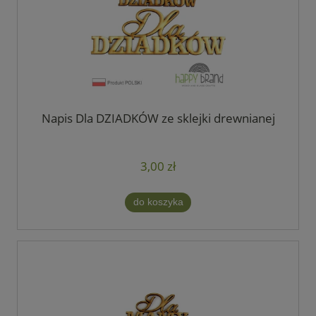
Napis Dla DZIADKÓW ze sklejki drewnianej
3,00 zł
do koszyka