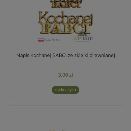
Napis Kochanej BABCI ze sklejki drewnianej
3,00 zł
do koszyka