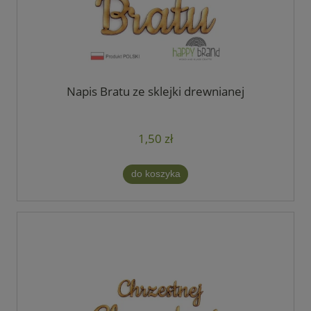
Napis Bratu ze sklejki drewnianej
1,50 zł
do koszyka