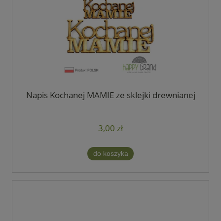
Napis Kochanej MAMIE ze sklejki drewnianej
3,00 zł
do koszyka