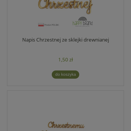
Napis Chrzestnej ze sklejki drewnianej
1,50 zł
do koszyka