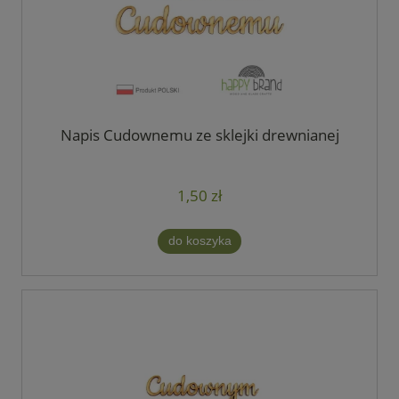
Napis Cudownemu ze sklejki drewnianej
1,50 zł
do koszyka