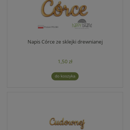
Napis Córce ze sklejki drewnianej
1,50 zł
do koszyka