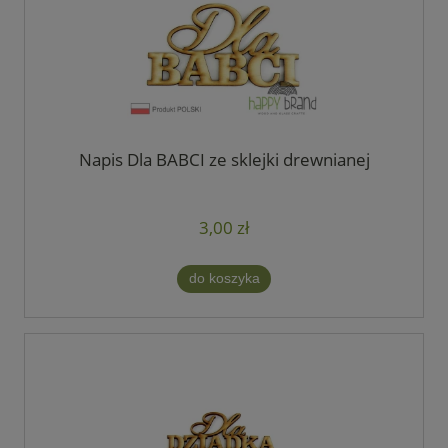
Napis Dla BABCI ze sklejki drewnianej
3,00 zł
do koszyka