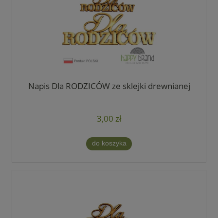
Napis Dla RODZICÓW ze sklejki drewnianej
3,00 zł
do koszyka