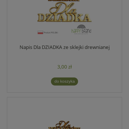
Napis Dla DZIADKA ze sklejki drewnianej
3,00 zł
do koszyka