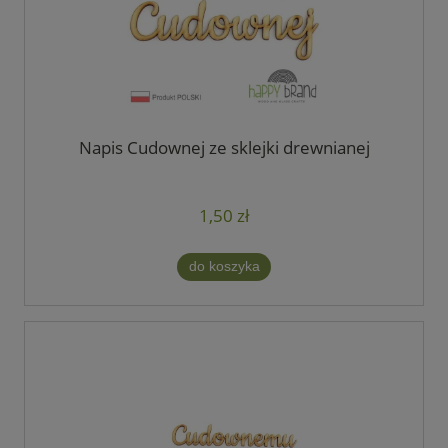
Napis Cudownej ze sklejki drewnianej
1,50 zł
do koszyka