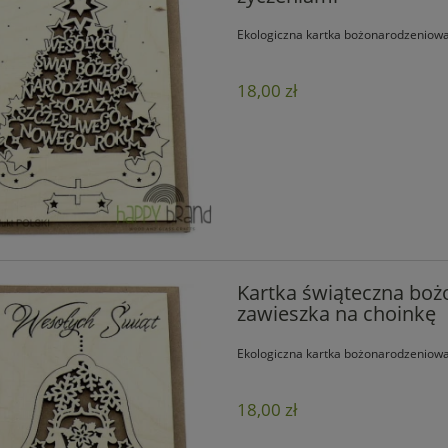
Ekologiczna kartka bożonarodzeniowa
18,00 zł
Kartka świąteczna bo
zawieszka na choinkę
Ekologiczna kartka bożonarodzeniowa
18,00 zł