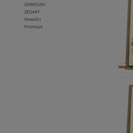
ZAWIESZKI
ZEGARY
Nowości
Promocje