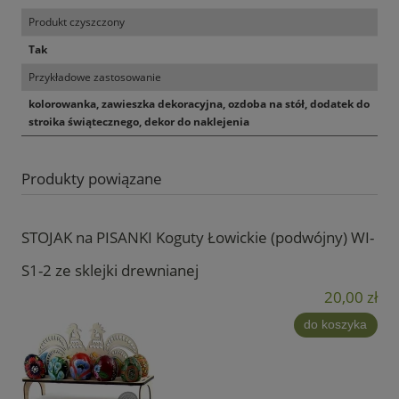
Produkt czyszczony
Tak
Przykładowe zastosowanie
kolorowanka, zawieszka dekoracyjna, ozdoba na stół, dodatek do
stroika świątecznego, dekor do naklejenia
Produkty powiązane
STOJAK na PISANKI Koguty Łowickie (podwójny) WI-
S1-2 ze sklejki drewnianej
20,00 zł
do koszyka