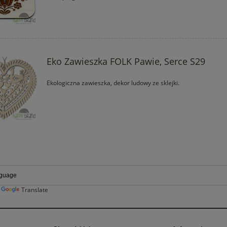
Eko Zawieszka FOLK Pawie, Serce S29
Ekologiczna zawieszka, dekor ludowy ze sklejki.
y
Translate