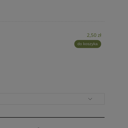
2,50 zł
do koszyka