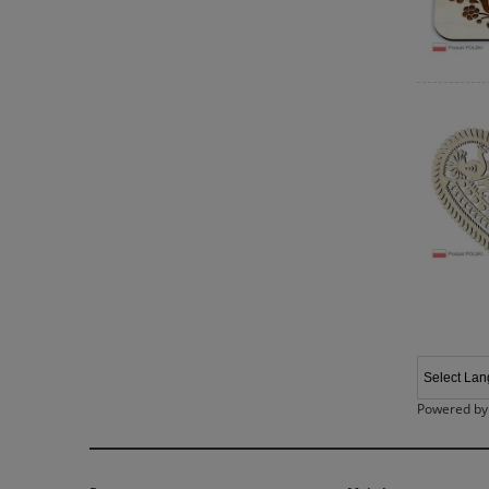
Powered b