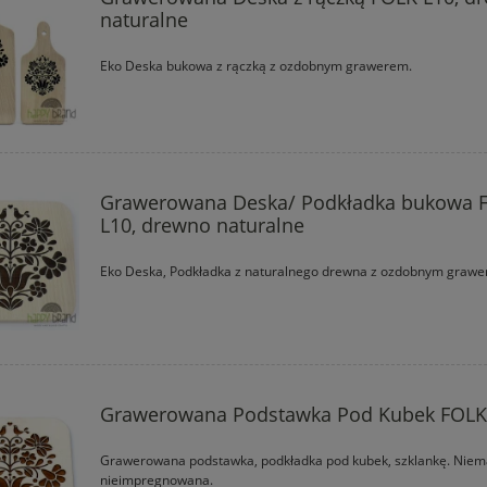
naturalne
Eko Deska bukowa z rączką z ozdobnym grawerem.
Grawerowana Deska/ Podkładka bukowa 
L10, drewno naturalne
Eko Deska, Podkładka z naturalnego drewna z ozdobnym grawe
Grawerowana Podstawka Pod Kubek FOLK
Grawerowana podstawka, podkładka pod kubek, szklankę. Niem
nieimpregnowana.