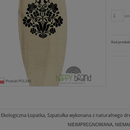
szt
Kod produk
Ekologiczna Łopatka, Szpatułka wykonana z naturalnego
NIEIMPREGNOWANA, NIEMA