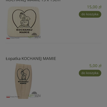
15,00 zł
do koszyka
Łopatka KOCHANEJ MAMIE
5,00 zł
do koszyka