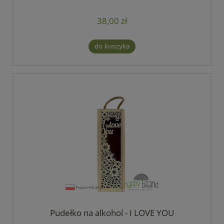
38,00 zł
do koszyka
Pudełko na alkohol - I LOVE YOU