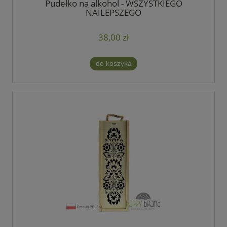
Pudełko na alkohol - WSZYSTKIEGO
NAJLEPSZEGO
38,00 zł
do koszyka