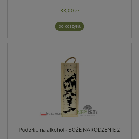
38,00 zł
do koszyka
Pudełko na alkohol - BOŻE NARODZENIE 2