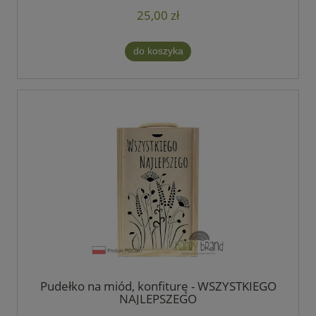
25,00 zł
do koszyka
Pudełko na miód, konfiturę - WSZYSTKIEGO
NAJLEPSZEGO