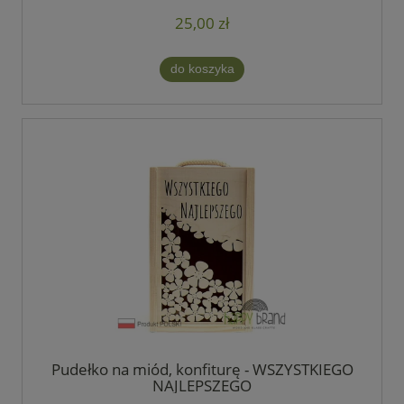
25,00 zł
do koszyka
Pudełko na miód, konfiturę - WSZYSTKIEGO
NAJLEPSZEGO