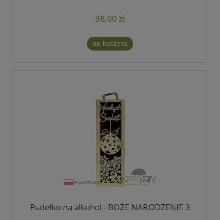
38,00 zł
do koszyka
Pudełko na alkohol - BOŻE NARODZENIE 3