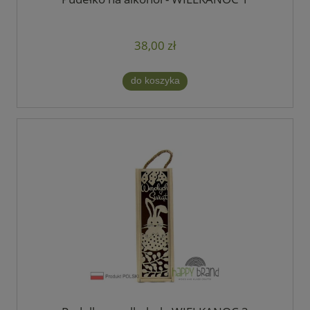
38,00 zł
do koszyka