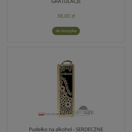
GRATULACJE
38,00 zł
do koszyka
Pudełko na alkohol - SERDECZNE