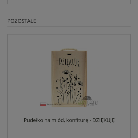
POZOSTAŁE
Pudełko na miód, konfiturę - DZIĘKUJĘ