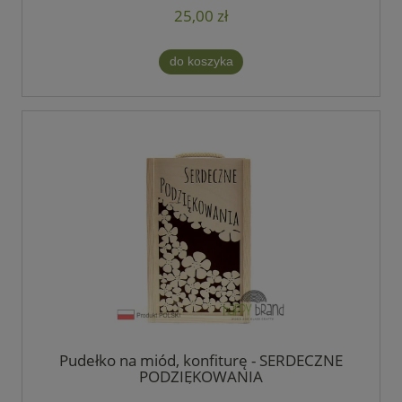
25,00 zł
do koszyka
Pudełko na miód, konfiturę - SERDECZNE
PODZIĘKOWANIA